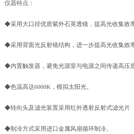
仪器特点：
◆采用大口径优质紫外石英透镜，提高光收集效
◆采用背面光反射镜结构，进一步提高光收集效
◆内置触发器，避免光源室与电源之间传递高压
◆色温高达6000K，模拟太阳光。
◆转向头及滤光装置采用红外透射反射式滤光片
◆制冷方式采用进口金属风扇循环制冷。