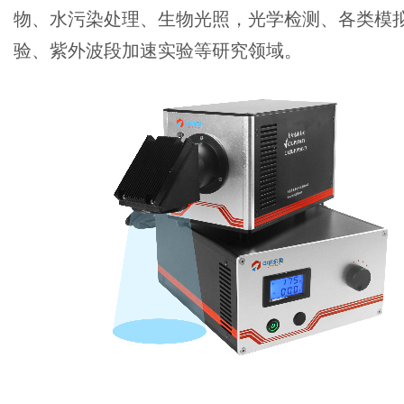
物、水污染处理、生物光照，光学检测、各类模
验、紫外波段加速实验等研究领域。