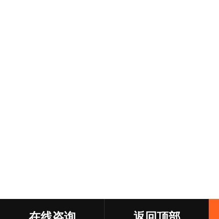
在线咨询
返回顶部