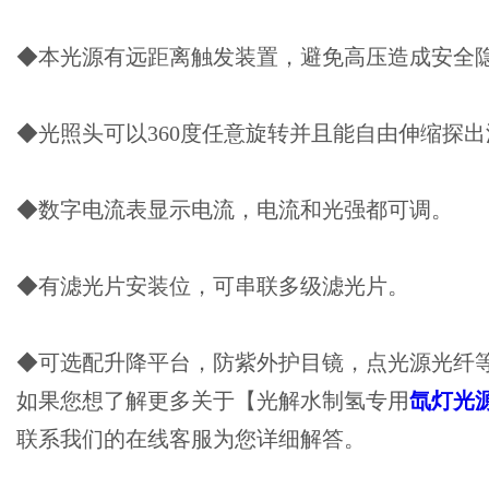
◆本光源有远距离触发装置，避免高压造成安全
◆光照头可以360度任意旋转并且能自由伸缩探
◆数字电流表显示电流，电流和光强都可调。
◆有滤光片安装位，可串联多级滤光片。
◆可选配升降平台，防紫外护目镜，点光源光纤
如果您想了解更多关于【光解水制氢专用
氙灯光
联系我们的在线客服为您详细解答。