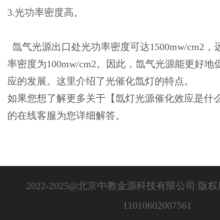
3.光功率密度高。
氙气光源出口处光功率密度可达1500mw/cm2
率密度为100mw/cm2。因此，氙气光源能更好
应的发展。这里介绍了光催化氙灯的特点。
如果您想了解更多关于【氙灯光源催化效应是什
的在线客服为您详细解答。
2022-2025@北京中教金源科技有限公司 版
11010602007561