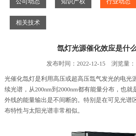
公司动态
知识产权
行业动态
相关技术
氙灯光源催化效应是什
发布时间：2022-12-15 浏览量：3
光催化氙灯是利用高压或超高压氙气发光的电光
续光谱，从200nm到2000nm都有能量分布，也
外线的能量输出是不间断的。特别是在可见光谱
布特性与太阳光谱非常相似。