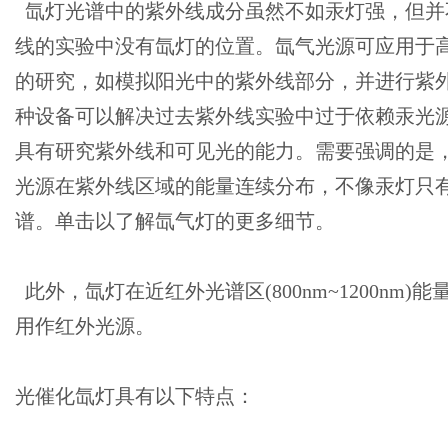
氙灯光谱中的紫外线成分虽然不如汞灯强，但并
线的实验中没有氙灯的位置。氙气光源可应用于
的研究，如模拟阳光中的紫外线部分，并进行紫
种设备可以解决过去紫外线实验中过于依赖汞光
具有研究紫外线和可见光的能力。需要强调的是
光源在紫外线区域的能量连续分布，不像汞灯只
谱。单击以了解氙气灯的更多细节。
此外，氙灯在近红外光谱区(800nm~1200nm)
用作红外光源。
光催化氙灯具有以下特点：