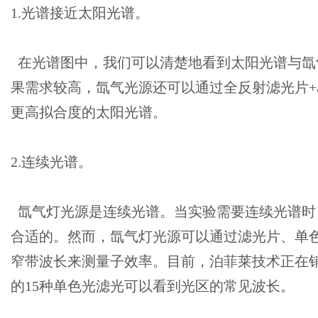
1.光谱接近太阳光谱。
在光谱图中，我们可以清楚地看到太阳光谱与氙
果需求较高，氙气光源还可以通过全反射滤光片+am
更高拟合度的太阳光谱。
2.连续光谱。
氙气灯光源是连续光谱。当实验需要连续光谱时
合适的。然而，氙气灯光源可以通过滤光片、单
窄带波长来测量子效率。目前，泊菲莱技术正在
的15种单色光滤光可以看到光区的常见波长。