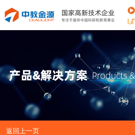
返回上一页