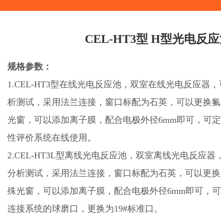
CEL-HT3型 H型光电反
规格参数：
1.CEL-HT3型在线光电反应池，双室在线光电反应器
析测试，采用法兰连接，窗口标配为石英，可以更换氟
光窗，可以添加离子膜，配合电极外径6mm即可，可
性评价系统在线使用。
2.CEL-HT3L型离线光电反应池，双室离线光电反应
分析测试，采用法兰连接，窗口标配为石英，可以更换
殊光窗，可以添加离子膜，配合电极外径6mm即可，
连接系统的球磨口，更换为19#标准口。