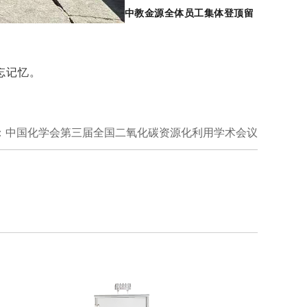
中教金源全体员工集体登顶留
忘记忆。
：中国化学会第三届全国二氧化碳资源化利用学术会议