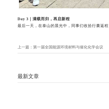
Day 3｜满载而归，再启新程
最后一天，在泰山的晨光中，同事们收拾行囊返程
上一篇：第一届全国能源环境材料与催化化学会议
最新文章