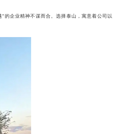
越”的企业精神不谋而合。选择泰山，寓意着公司以