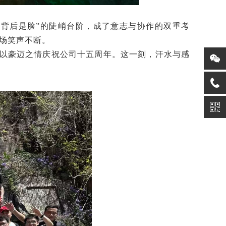
，背后是脸”的陡峭台阶，成了意志与协作的双重考
现场笑声不断。
，以豪迈之情庆祝公司十五周年。这一刻，汗水与感