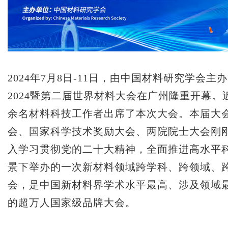
2024年7月8日-11日，由中国材料研究学会
2024暨第二届世界材料大会在广州隆重开幕。近
余名材料科技工作者出席了本次大会。本届大
会、国家科学技术奖励大会、两院院士大会刚
入学习贯彻党的二十大精神，全面推进高水平
景下举办的一次新材料领域跨学科、跨领域、
会，是中国新材料界学术水平最高、涉及领域
的超万人国家级品牌大会。