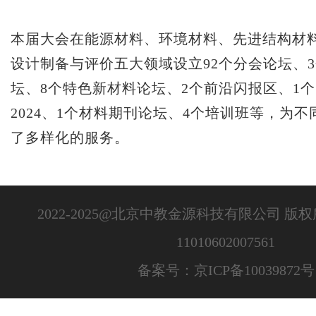
本届大会在能源材料、环境材料、先进结构材
设计制备与评价五大领域设立92个分会论坛、
坛、8个特色新材料论坛、2个前沿闪报区、1
2024、1个材料期刊论坛、4个培训班等，为
了多样化的服务。
2022-2025@北京中教金源科技有限公司 版
11010602007561
备案号：京ICP备10039872号