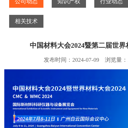
公司动态
知识产权
行业动态
相关技术
中国材料大会2024暨第二届世
发布时间：2024-07-09 浏览量：2