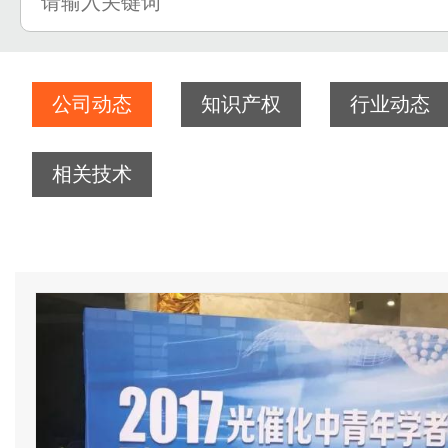
公司动态
知识产权
行业动态
相关技术