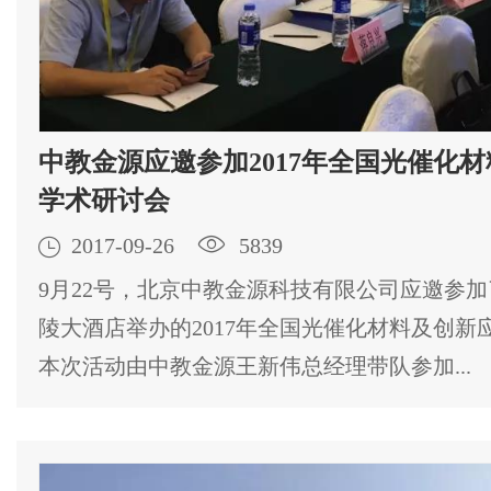
中教金源应邀参加2017年全国光催化
学术研讨会

2017-09-26

5839
9月22号，北京中教金源科技有限公司应邀参
陵大酒店举办的2017年全国光催化材料及创新
本次活动由中教金源王新伟总经理带队参加...