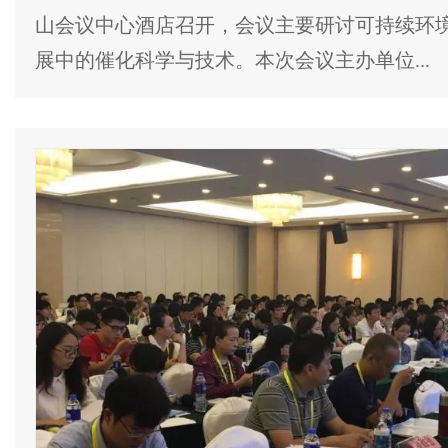
山会议中心酒店召开，会议主要研讨可持续环
展中的催化科学与技术。本次会议主办单位...