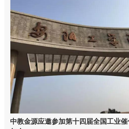
中教金源应邀参加第十四届全国工业催