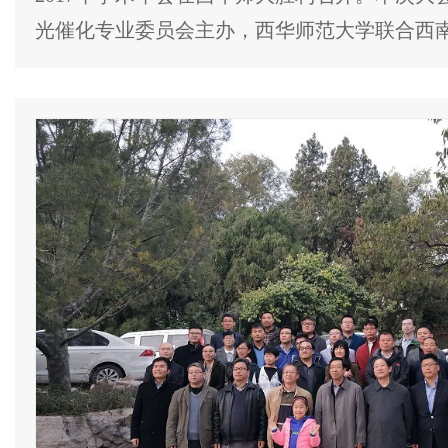
光催化专业委员会主办，西华师范大学联合西南.