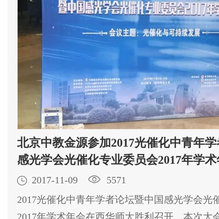
北京中教金源参加2017光催化中青年
感光学会光催化专业委员会2017年学术

2017-11-09

5571
2017光催化中青年学者论坛暨中国感光学会光
2017年学术年会在西华师大胜利召开。本次大