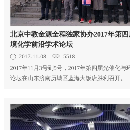
北京中教金源全程独家协办2017年第
境化学前沿学术论坛

2017-11-08

5518
2017年11月3号到5号，2017年第四届光催化
论坛在山东济南历城区蓝海大饭店胜利召开。