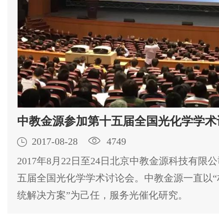
中教金源参加第十五届全国光化学学术

2017-08-28

4749
2017年8月22日至24日北京中教金源科技有限
五届全国光化学学术讨论会。中教金源一直以“
统解决方案”为己任，服务光催化研究。