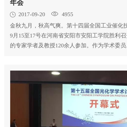
年会

2017-09-20

4955
金秋九月，秋高气爽。第十四届全国工业催化
9月15至17号在河南省安阳市安阳工学院胜利
的专家学者及教授120余人参加。作为学术委员..